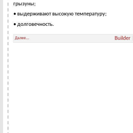
грызуны;
• выдерживают высокую температуру;
• долговечность.
Builder
Далее...