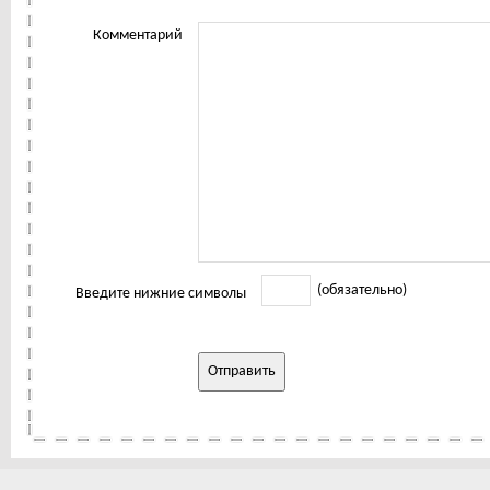
Комментарий
(обязательно)
Введите нижние символы