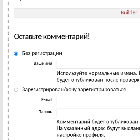
Builder
Оставьте комментарий!
Без регистрации
Ваше имя
Используйте нормальные имена.
будет опубликован после проверк
Зарегистрирован/хочу зарегистрироваться
E-mail
Пароль
Комментарий будет опубликован 
На указанный адрес будут выслан
настройке профиля.