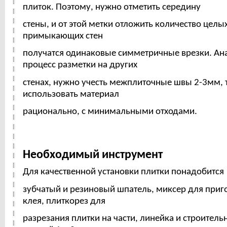
плиток. Поэтому, нужно отметить середину
стены, и от этой метки отложить количество целы
примыкающих стен
получатся одинаковые симметричные врезки. А
процесс разметки на других
стенах, нужно учесть межплиточные швы 2-3мм, 
использовать материал
рационально, с минимальными отходами.
Необходимый инструмент
Для качественной установки плитки понадобится
зубчатый и резиновый шпатель, миксер для приг
клея, плиткорез для
разрезания плитки на части, линейка и строител