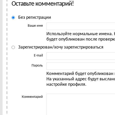
Оставьте комментарий!
Без регистрации
Ваше имя
Используйте нормальные имена.
будет опубликован после проверк
Зарегистрирован/хочу зарегистрироваться
E-mail
Пароль
Комментарий будет опубликован 
На указанный адрес будут выслан
настройке профиля.
Комментарий