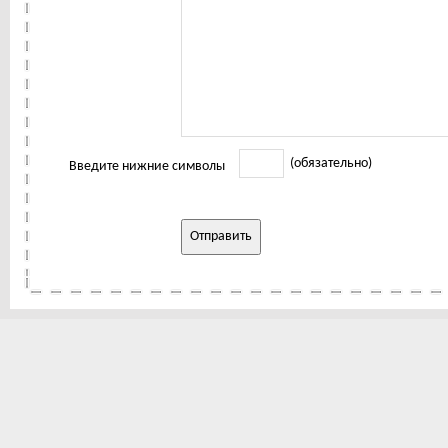
(обязательно)
Введите нижние символы