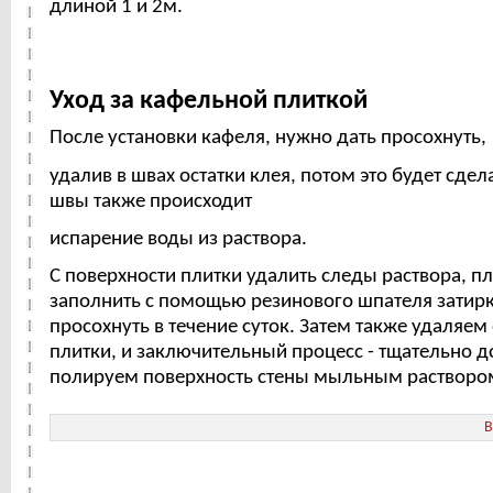
длиной 1 и 2м.
Уход за кафельной плиткой
После установки кафеля, нужно дать просохнуть,
удалив в швах остатки клея, потом это будет сдел
швы также происходит
испарение воды из раствора.
С поверхности плитки удалить следы раствора, 
заполнить с помощью резинового шпателя затирк
просохнуть в течение суток. Затем также удаляем 
плитки, и заключительный процесс - тщательно д
полируем поверхность стены мыльным растворо
B