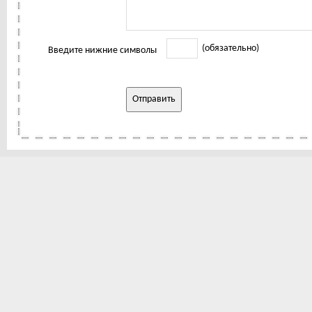
(обязательно)
Введите нижние символы