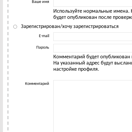
Ваше имя
Используйте нормальные имена.
будет опубликован после проверк
Зарегистрирован/хочу зарегистрироваться
E-mail
Пароль
Комментарий будет опубликован 
На указанный адрес будут выслан
настройке профиля.
Комментарий