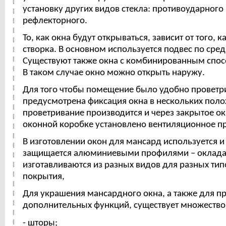
установку других видов стекла: противоударного
рефлекторного.
То, как окна будут открываться, зависит от того, 
створка. В основном используется подвес по сред
Существуют также окна с комбинированным спос
В таком случае окно можно открыть наружу.
Для того чтобы помещение было удобно проветри
предусмотрена фиксация окна в нескольких пол
проветривание производится и через закрытое ок
оконной коробке установлено вентиляционное п
В изготовлении окон для мансард используется и
защищается алюминиевыми профилями – оклада
изготавливаются из разных видов для разных ти
покрытия,
Для украшения мансардного окна, а также для п
дополнительных функций, существует множество 
- шторы;