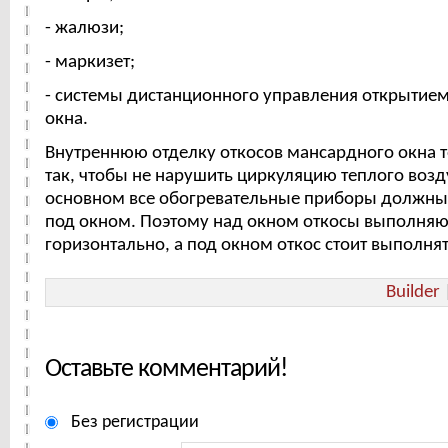
- жалюзи;
- маркизет;
- системы дистанционного управления открытие
окна.
Внутреннюю отделку откосов мансардного окна 
так, чтобы не нарушить циркуляцию теплого возду
основном все обогревательные приборы должны 
под окном. Поэтому над окном откосы выполняю
горизонтально, а под окном откос стоит выполня
Builder
Оставьте комментарий!
Без регистрации