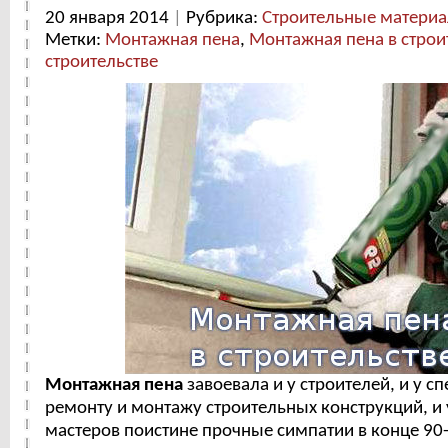
20 января 2014
|
Рубрика:
Строительные матери
Метки:
Монтажная пена
,
Монтажная пена в строи
строительстве
Монтажная пена
завоевала и у строителей, и у с
ремонту и монтажу строительных конструкций, и
мастеров поистине прочные симпатии в конце 90-