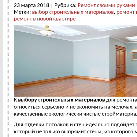
23 марта 2018
|
Рубрика:
Ремонт своими руками
Метки:
выбор строительных материалов
,
ремонт 
ремонт в новой квартире
К
выбору строительных материалов
для ремонта
относиться серьезно и не экономить на мелочах, 
качественные экологически чистые стройматериа
Для отделки потолков и стен идеально подойдет 
который не только выпрямит стены, из которого