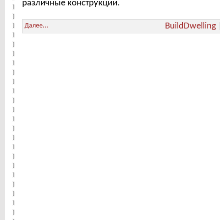
различные конструкции.
BuildDwelling
Далее...