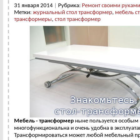
31 января 2014
|
Рубрика:
Ремонт своими рукам
Метки:
журнальный стол трансформер
,
мебель с
трансформеры
,
стол трансформер
Мебель
- трансформер
ныне пользуется особым 
многофункциональна и очень удобна в эксплуата
Трансформироваться может любой мебельный пр