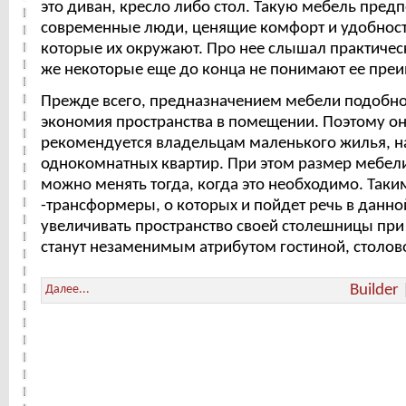
это диван, кресло либо стол. Такую мебель пред
современные люди, ценящие комфорт и удобност
которые их окружают. Про нее слышал практичес
же некоторые еще до конца не понимают ее пре
Прежде всего, предназначением мебели подобно
экономия пространства в помещении. Поэтому он
рекомендуется владельцам маленького жилья, н
однокомнатных квартир. При этом размер мебел
можно менять тогда, когда это необходимо. Так
-трансформеры, о которых и пойдет речь в данной
увеличивать пространство своей столешницы при
станут незаменимым атрибутом гостиной, столов
Builder
Далее...