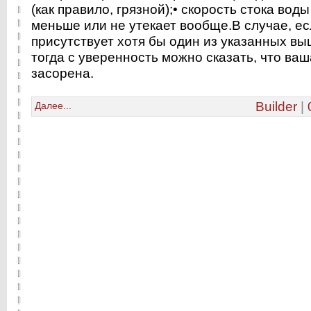
(как правило, грязной);
• скорость стока вод
меньше или не утекает вообще.
В случае, ес
присутствует хотя бы один из указанных вы
тогда с уверенность можно сказать, что ва
засорена.
Builder
|
Далее...