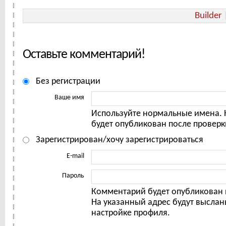
Builder
Оставьте комментарий!
Без регистрации
Ваше имя
Используйте нормальные имена.
будет опубликован после проверк
Зарегистрирован/хочу зарегистрироваться
E-mail
Пароль
Комментарий будет опубликован 
На указанный адрес будут выслан
настройке профиля.