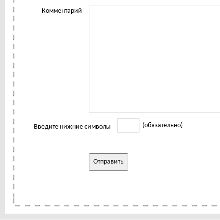
Комментарий
(обязательно)
Введите нижние символы