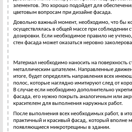
элементов. Это хорошо подойдет для обеспечени
цветовым вопросам при дизайне фасада.
Довольно важный момент, необходимо, что бы к
осуществлялась в общей массе при соблюдении с
дозировки. Если необходимое правило не учтено,
стен фасада может оказаться неровно заколеров
Материал необходимо наносить на поверхность с
металлическим шпателем. Направленные движен
итоге, будет определять направления всех имею
полос, которые наглядно имитируют след от коро
В случае если необходимо дополнительно укрепи
фасада, его нужно покрыть аналогичным или ак
красителем для выполнения наружных работ.
После выполнения всех необходимых работ, в ит
практичный и красивый фасад, который вполне 
появляющиеся микротрещины в здании.