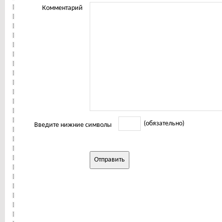
Комментарий
(обязательно)
Введите нижние символы