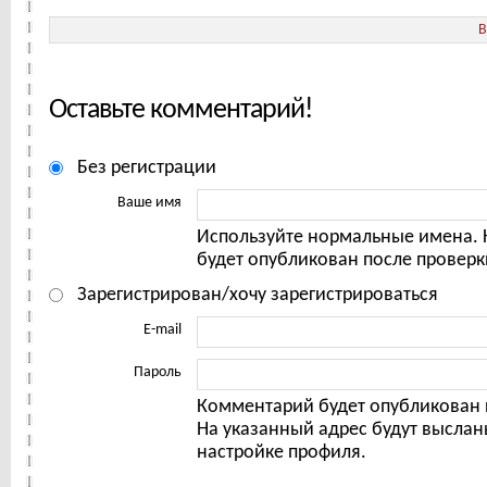
B
Оставьте комментарий!
Без регистрации
Ваше имя
Используйте нормальные имена.
будет опубликован после проверк
Зарегистрирован/хочу зарегистрироваться
E-mail
Пароль
Комментарий будет опубликован 
На указанный адрес будут выслан
настройке профиля.