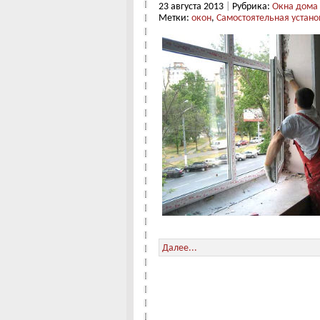
23 августа 2013
|
Рубрика:
Окна дома
Метки:
окон
,
Самостоятельная устано
Далее...