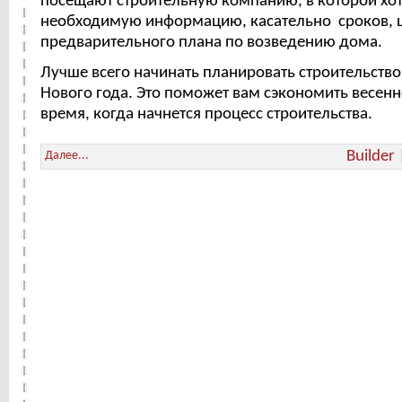
посещают строительную компанию, в которой хот
необходимую информацию, касательно сроков, 
предварительного плана по возведению дома.
Лучше всего начинать планировать строительство
Нового года. Это поможет вам сэкономить весенн
время, когда начнется процесс строительства.
Builder
Далее...