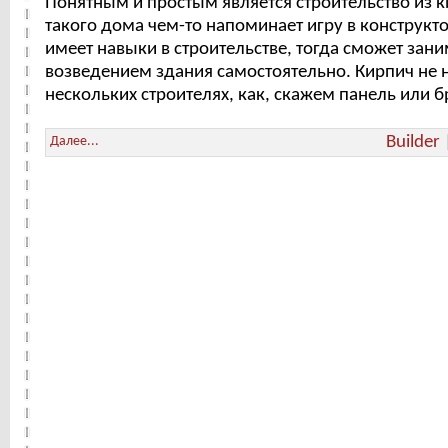
Понятным и простым является строительство из 
такого дома чем-то напоминает игру в конструкто
имеет навыки в строительстве, тогда сможет зани
возведением здания самостоятельно. Кирпич не 
нескольких строителях, как, скажем панель или б
Builder
Далее...