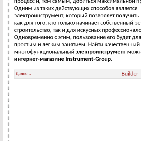
процесс и, тем самым, добиться максимальной п
Одним из таких действующих способов является
электроинструмент, который позволяет получить
как для того, кто только начинает собственный р
строительство, так и для искусных профессионало
Одновременно с этим, пользование его будет для
простым и легким занятием. Найти качественный
многофункциональный
электроинструмент
можн
интернет-магазине Instrument-Group
.
Builder
Далее...