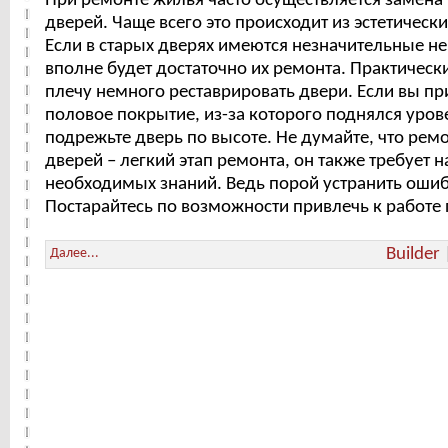
При ремонте жилья часто осуществляется замен
дверей. Чаще всего это происходит из эстетическ
Если в старых дверях имеются незначительные не
вполне будет достаточно их ремонта. Практичес
плечу немного реставрировать двери. Если вы п
половое покрытие, из-за которого поднялся урове
подрежьте дверь по высоте. Не думайте, что ре
дверей – легкий этап ремонта, он также требует 
необходимых знаний. Ведь порой устранить оши
Постарайтесь по возможности привлечь к работе
Builder
Далее...