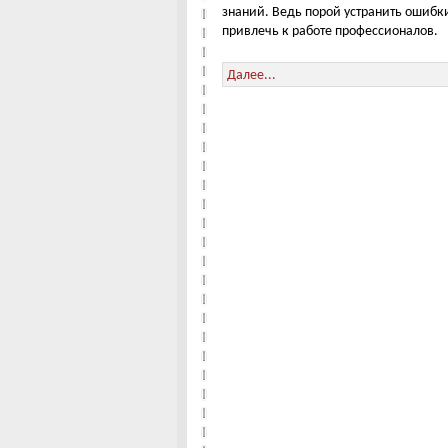
знаний. Ведь порой устранить ошибк
привлечь к работе профессионалов.
Далее...