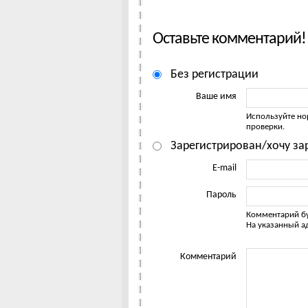
Оставьте комментарий!
Без регистрации
Ваше имя
Используйте но
проверки.
Зарегистрирован/хочу за
E-mail
Пароль
Комментарий бу
На указанный а
Комментарий