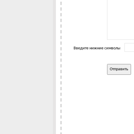
Введите нижние символы