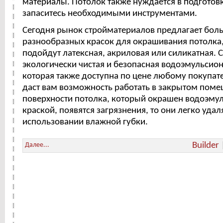
материалы. Потолок также нуждается в подготов
запаситесь необходимыми инструментами.
Сегодня рынок стройматериалов предлагает бол
разнообразных красок для окрашивания потолка,
подойдут латексная, акриловая или силикатная. 
экологически чистая и безопасная водоэмульсион
которая также доступна по цене любому покупате
даст вам возможность работать в закрытом поме
поверхности потолка, который окрашен водоэму
краской, появятся загрязнения, то они легко удал
использовании влажной губки.
Builder
Далее...