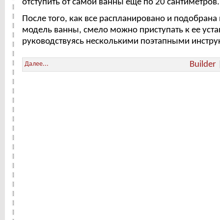
отступить от самой ванны еще по 20 сантиметров.
После того, как все распланировано и подобран
модель ванны, смело можно приступать к ее уста
руководствуясь несколькими поэтапными инстру
Builder
Далее...