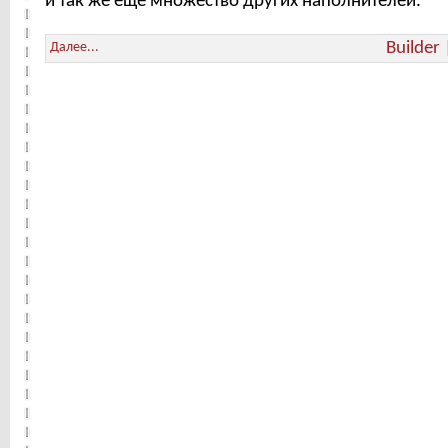
и так же еще множество других наполнителей.
Builder
Далее...